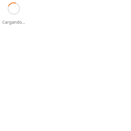
Cargando...